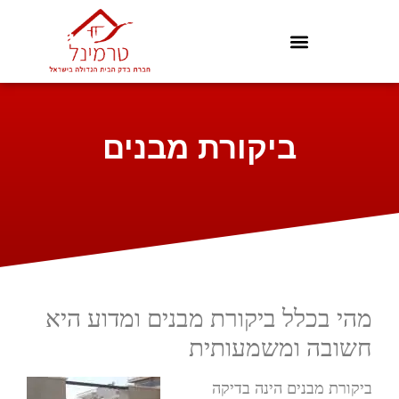
ביקורת מבנים
מהי בכלל ביקורת מבנים ומדוע היא
חשובה ומשמעותית
ביקורת מבנים הינה בדיקה