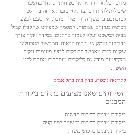
מדובר בלקות חזותית או בטיחותית. קחו בחשבון
שיכולות להיות הפתעות לא טובות אך זה בהחלט
לטובתכם בהמשך הדרך מול המוכר. אין טעם לבצע
רכישה בעיניים עצומות. המסמך שמפורט שתקבלו קביל
בבית המשפט ועליו לעמוד בתקנים. במידה ויהיה צורך
בבדיקות עומק אין מקום לדאגה. המכשור הטכנולוגי
שקיים כיום מאפשר לבודקים לבצע מינימום נזקים
ומקסימום מידע גם לליקויים מוסתרים מתחת לפני
השטח.
לקריאה נוספת: בדק בית בתל אביב
השירותים שאנו מציעים בתחום ביקורת
המבנים
ביקורת מבנים בדירות חדשות
ביקורת מבנים בדירות יד שניה לפני קניה
ביקורת מבנים ברכוש משותף