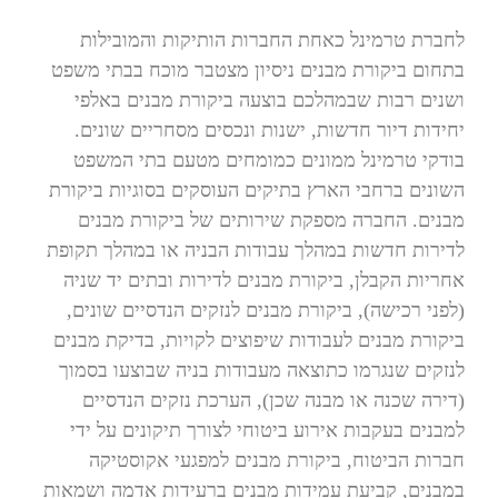
לחברת טרמינל כאחת החברות הותיקות והמובילות
בתחום ביקורת מבנים ניסיון מצטבר מוכח בבתי משפט
ושנים רבות שבמהלכם בוצעה ביקורת מבנים באלפי
יחידות דיור חדשות, ישנות ונכסים מסחריים שונים.
בודקי טרמינל ממונים כמומחים מטעם בתי המשפט
השונים ברחבי הארץ בתיקים העוסקים בסוגיות ביקורת
מבנים. החברה מספקת שירותים של ביקורת מבנים
לדירות חדשות במהלך עבודות הבניה או במהלך תקופת
אחריות הקבלן, ביקורת מבנים לדירות ובתים יד שניה
(לפני רכישה), ביקורת מבנים לנזקים הנדסיים שונים,
ביקורת מבנים לעבודות שיפוצים לקויות, בדיקת מבנים
לנזקים שנגרמו כתוצאה מעבודות בניה שבוצעו בסמוך
(דירה שכנה או מבנה שכן), הערכת נזקים הנדסיים
למבנים בעקבות אירוע ביטוחי לצורך תיקונים על ידי
חברות הביטוח, ביקורת מבנים למפגעי אקוסטיקה
במבנים, קביעת עמידות מבנים ברעידות אדמה ושמאות