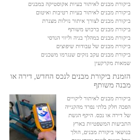
ביקורת מבנים לאיתור בעיות אקוסטיקה במבנים
ביקורת מבנים לאיתור בעיות רטיבות ואיטום
ביקורת מבנים לצורך איתור נזילות מצנרת
ביקורת מבנים ברכוש משותף
ביקורת מבנים במהלך בניה וליווי הנדסי
ביקורת מבנים של עבודות שיפוצים
ביקורת מבנים עקב נזקים שנגרמו משכנים
שמאות מקרקעין
הזמנת ביקורת מבנים לנכס החדש, דירה או
מבנה משותף
ביקורת מבנים לאיתור ליקויים
הפכה חלק בלתי נפרד מהקנייה
של דירה או נכס. היקף הגשת
התביעות המשפטיות בארץ
בנושאי ביקורת מבנים, הולך