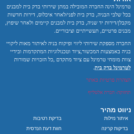
טרמינל הינה החברה המובילה במתן שירותי בדק בית למבנים
בכל שלבי הבניה, בדק בית לפני/לאחר איכלוס, דירות חדשות
מקבלן/דירות יד שניה, בדק בית למבנים קיימים ולאחר שיפוץ,
מבנים פרטיים, תעשייתיים וציבוריים.
החברה מספקת שירותי ליווי ופיקוח בניה לאיתור מאות ליקויי
בניה באמצעות המכשור,ציוד וטכנולוגיות המתקדמות ובידיי
צוות מומחי טרמינל עם ציוד מתקדם ,
כל הזכויות שמורות
לטרמינל בדק בית
.
הצהרת פרטיות באתר
תחזוקה- חברת אלטלייף
ניווט מהיר
איתור נזילות
בדיקת רטיבות
בדיקות קרינה
חוות דעת הנדסית