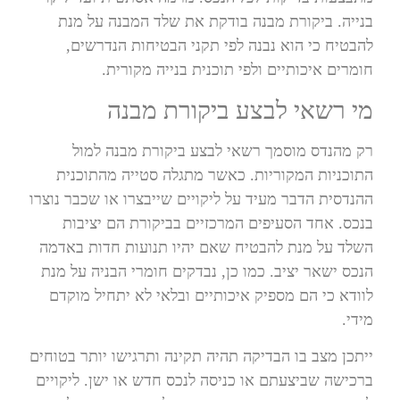
בנייה. ביקורת מבנה בודקת את שלד המבנה על מנת
להבטיח כי הוא נבנה לפי תקני הבטיחות הנדרשים,
חומרים איכותיים ולפי תוכנית בנייה מקורית.
מי רשאי לבצע ביקורת מבנה
רק מהנדס מוסמך רשאי לבצע ביקורת מבנה למול
התוכניות המקוריות. כאשר מתגלה סטייה מהתוכנית
ההנדסית הדבר מעיד על ליקויים שייבצרו או שכבר נוצרו
בנכס. אחד הסעיפים המרכזיים בביקורת הם יציבות
השלד על מנת להבטיח שאם יהיו תנועות חדות באדמה
הנכס ישאר יציב. כמו כן, נבדקים חומרי הבניה על מנת
לוודא כי הם מספיק איכותיים ובלאי לא יתחיל מוקדם
מידי.
ייתכן מצב בו הבדיקה תהיה תקינה ותרגישו יותר בטוחים
ברכישה שביצעתם או כניסה לנכס חדש או ישן. ליקויים