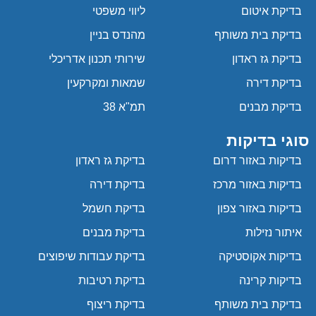
בדיקת איטום
ליווי משפטי
בדיקת בית משותף
מהנדס בניין
בדיקת גז ראדון
שירותי תכנון אדריכלי
בדיקת דירה
שמאות ומקרקעין
בדיקת מבנים
תמ"א 38
סוגי בדיקות
בדיקות באזור דרום
בדיקת גז ראדון
בדיקות באזור מרכז
בדיקת דירה
בדיקות באזור צפון
בדיקת חשמל
איתור נזילות
בדיקת מבנים
בדיקות אקוסטיקה
בדיקת עבודות שיפוצים
בדיקות קרינה
בדיקת רטיבות
בדיקת בית משותף
בדיקת ריצוף