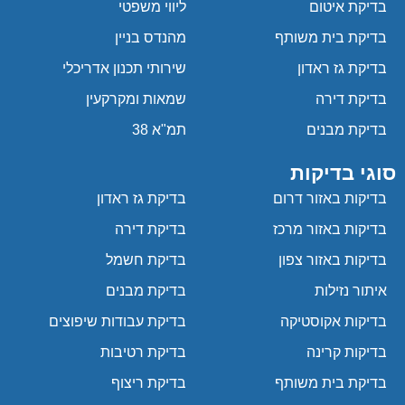
בדיקת איטום
ליווי משפטי
בדיקת בית משותף
מהנדס בניין
בדיקת גז ראדון
שירותי תכנון אדריכלי
בדיקת דירה
שמאות ומקרקעין
בדיקת מבנים
תמ"א 38
סוגי בדיקות
בדיקות באזור דרום
בדיקת גז ראדון
בדיקות באזור מרכז
בדיקת דירה
בדיקות באזור צפון
בדיקת חשמל
איתור נזילות
בדיקת מבנים
בדיקות אקוסטיקה
בדיקת עבודות שיפוצים
בדיקות קרינה
בדיקת רטיבות
בדיקת בית משותף
בדיקת ריצוף