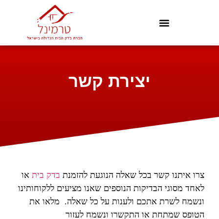
יצירת קשר
צרו איתנו קשר בכל שאלה הנוגעת להזמנת
בדק בית
או
לאחד מסוגי הבדיקות הנוספים שאנו מציעים ללקוחותינו
ונשמח לשרת אתכם ולענות על כל שאלה. מלאו את
הטופס שמתחת או התקשרו ונשמח לעזור