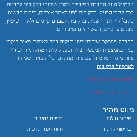
טרמינל הינה החברה המובילה במתן שירותי בדק בית למבנים
בכל שלבי הבניה, בדק בית לפני/לאחר איכלוס, דירות חדשות
מקבלן/דירות יד שניה, בדק בית למבנים קיימים ולאחר שיפוץ,
מבנים פרטיים, תעשייתיים וציבוריים.
החברה מספקת שירותי ליווי ופיקוח בניה לאיתור מאות ליקויי
בניה באמצעות המכשור,ציוד וטכנולוגיות המתקדמות ובידיי
צוות מומחי טרמינל עם ציוד מתקדם ,
כל הזכויות שמורות
לטרמינל בדק בית
.
הצהרת פרטיות באתר
תחזוקה- חברת אלטלייף
ניווט מהיר
איתור נזילות
בדיקת רטיבות
בדיקות קרינה
חוות דעת הנדסית