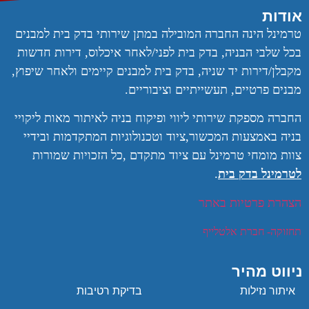
אודות
טרמינל הינה החברה המובילה במתן שירותי בדק בית למבנים
בכל שלבי הבניה, בדק בית לפני/לאחר איכלוס, דירות חדשות
מקבלן/דירות יד שניה, בדק בית למבנים קיימים ולאחר שיפוץ,
מבנים פרטיים, תעשייתיים וציבוריים.
החברה מספקת שירותי ליווי ופיקוח בניה לאיתור מאות ליקויי
בניה באמצעות המכשור,ציוד וטכנולוגיות המתקדמות ובידיי
צוות מומחי טרמינל עם ציוד מתקדם ,
כל הזכויות שמורות
לטרמינל בדק בית
.
הצהרת פרטיות באתר
תחזוקה- חברת אלטלייף
ניווט מהיר
איתור נזילות
בדיקת רטיבות