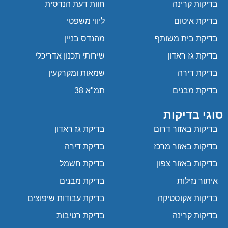
בדיקות קרינה
חוות דעת הנדסית
בדיקת איטום
ליווי משפטי
בדיקת בית משותף
מהנדס בניין
בדיקת גז ראדון
שירותי תכנון אדריכלי
בדיקת דירה
שמאות ומקרקעין
בדיקת מבנים
תמ"א 38
סוגי בדיקות
בדיקות באזור דרום
בדיקת גז ראדון
בדיקות באזור מרכז
בדיקת דירה
בדיקות באזור צפון
בדיקת חשמל
איתור נזילות
בדיקת מבנים
בדיקות אקוסטיקה
בדיקת עבודות שיפוצים
בדיקות קרינה
בדיקת רטיבות