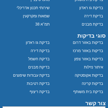
בדיקת גז ראדון
שירותי תכנון אדריכלי
בדיקת דירה
שמאות ומקרקעין
בדיקת מבנים
תמ"א 38
סוגי בדיקות
בדיקות באזור דרום
בדיקת גז ראדון
בדיקות באזור מרכז
בדיקת דירה
בדיקות באזור צפון
בדיקת חשמל
איתור נזילות
בדיקת מבנים
בדיקות אקוסטיקה
בדיקת עבודות שיפוצים
בדיקות קרינה
בדיקת רטיבות
בדיקת בית משותף
בדיקת ריצוף
צור קשר