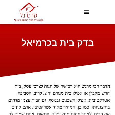
בדק בית בכרמיאל
הדבר הכי מרגש הוא רכישה של חנות לצרכי עסק, בית
חדש מקבלן או אפילו בית מגורם יד 2. לרוב, הסביבה
אטרקטיבית, אפילו השכנים ובנוסף, גם הבית עצמו מדהים
בחיצוניותו. כמו כן, המחיר מאוד אטרקטיבי, אתם קונים
את הבית ולאחר פחות מחצי שנה, פתאום, אתם שמים לב