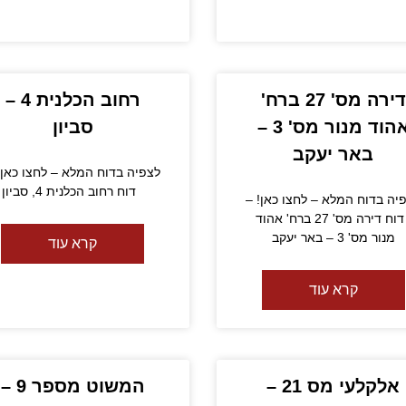
דירה מס' 27 ברח'
רחוב הכלנית 4 –
אהוד מנור מס' 3 –
סביון
באר יעקב
לצפיה בדוח המלא – לחצו כאן!
דוח רחוב הכלנית 4, סביון
יה בדוח המלא – לחצו כאן! –
דוח דירה מס' 27 ברח' אהוד
מנור מס' 3 – באר יעקב
קרא עוד
קרא עוד
אלקלעי מס 21 –
המשוט מספר 9 –