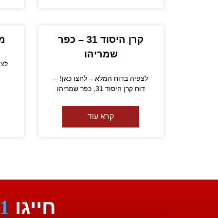
קרן היסוד 31 – כפר
מב
שמריהו
לצפ
לצפיה בדוח המלא – לחצו כאן! –
דוח קרן היסוד 31, כפר שמריהו
קרא עוד
חייגו
1