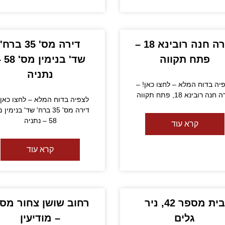
דירה חנה רובינא 18 –
דירה מס' 35 ברח'
פתח תקווה
שד' בנימי
נתניה
יה בדוח המלא – לחצו כאן! –
חנה רובינא 18, פתח תקווה
לצפיה בדוח המלא – לחצו כאן!
דירה מס' 35 ברח' שד' בנימין
58 – נתניה
קרא עוד
קרא עוד
בית מספר 42, ניר
גלים
– מודיעין