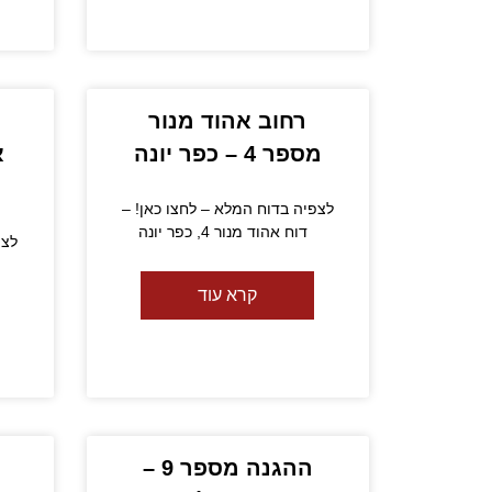
רחוב אהוד מנור
מספר 4 – כפר יונה
לצפיה בדוח המלא – לחצו כאן! –
דוח אהוד מנור 4, כפר יונה
לצפ
קרא עוד
ההגנה מספר 9 –