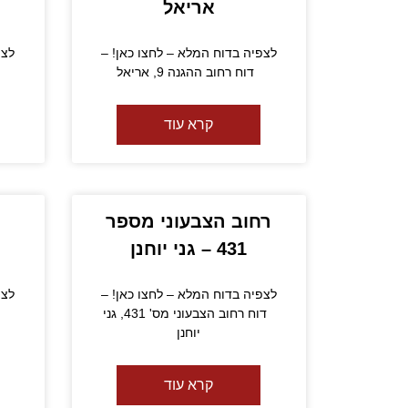
אריאל
לצפיה בדוח המלא – לחצו כאן! –
לצפ
דוח רחוב ההגנה 9, אריאל
דו
קרא עוד
רחוב הצבעוני מספר
431 – גני יוחנן
לצפיה בדוח המלא – לחצו כאן! –
לצפ
דוח רחוב הצבעוני מס' 431, גני
ד
יוחנן
קרא עוד