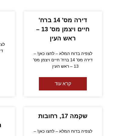
דירה מס' 14 ברח'
חיים ויצמן מס' 13 –
ראש העין
לצפ
לצפיה בדוח המלא – לחצו כאן! –
דירה מס' 14 ברח' חיים ויצמן מס'
13 – ראש העין
קרא עוד
שקמה 17, רחובות
ר
ה
לצפיה בדוח המלא – לחצו כאן! –