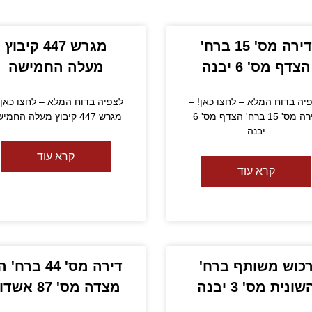
דירה מס' 15 ברח'
מגרש 447 קיבוץ
הצדף מס' 6 יבנה
מעלה החמישה
יה בדוח המלא – לחצו כאן! –
לצפיה בדוח המלא – לחצו כאן!
דירה מס' 15 ברח' הצדף מס' 6
מגרש 447 קיבוץ מעלה החמישה
יבנה
קרא עוד
קרא עוד
כוש משותף ברח'
דירה מס' 44 ברח'
שונית מס' 3 יבנה
מצדה מס' 87 אשדוד