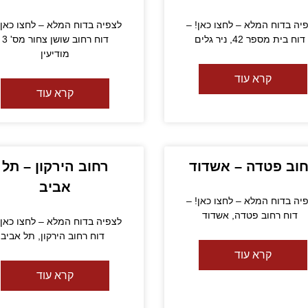
יה בדוח המלא – לחצו כאן! –
לצפיה בדוח המלא – לחצו כאן!
ח בית מספר 42, ניר גלים
דוח רחוב 
מודיעין
קרא עוד
קרא עוד
וב פטדה – אשדוד
רחוב הירקון – תל
אביב
יה בדוח המלא – לחצו כאן! –
דוח רחוב פטדה, אשדוד
לצפיה בדוח המלא – לחצו כאן!
דוח רחוב הירקון, תל אביב
קרא עוד
קרא עוד