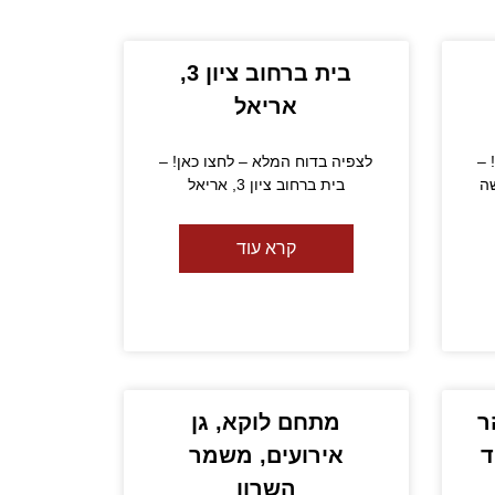
בית ברחוב ציון 3,
אריאל
 –
לצפיה בדוח המלא – לחצו כאן! –
בית ברחוב ציון 3, אריאל
קרא עוד
 הר
מתחם לוקא, גן
אירועים, משמר
השרון