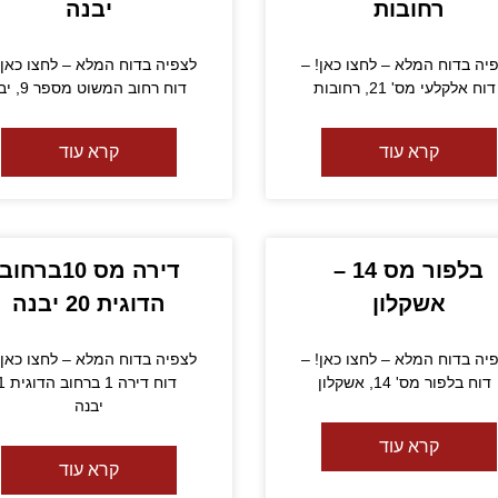
רחובות
יבנה
יה בדוח המלא – לחצו כאן! –
לצפיה בדוח המלא – לחצו כאן!
ח אלקלעי מס' 21, רחובות
דוח רחוב המשוט מספר 9, יבנה
קרא עוד
קרא עוד
בלפור מס 14 –
דירה מס 10ברחוב
אשקלון
הדוגית 20 יבנה
יה בדוח המלא – לחצו כאן! –
לצפיה בדוח המלא – לחצו כאן!
וח בלפור מס' 14, אשקלון
יבנה
קרא עוד
קרא עוד