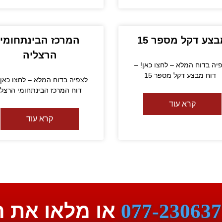
צע דקל מספר 15
המרכז הבינתחומי
הרצליה
יה בדוח המלא – לחצו כאן! –
דוח מבצע דקל מספר 15
לצפיה בדוח המלא – לחצו כאן!
דוח המרכז הבינתחומי הרצלי
קרא עוד
קרא עוד
077-230637
או מלאו את 