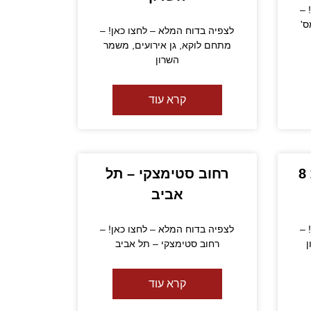
 –
מס'
לצפיה בדוח המלא – לחצו כאן! –
מתחם לוקא, גן אירועים, משמר
השרון
קרא עוד
רכוש משותף – הזית 8
רחוב סטימצקי – תל
אביב
 –
לצפיה בדוח המלא – לחצו כאן! –
רחוב סטימצקי – תל אביב
קרא עוד