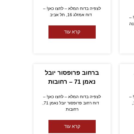
לצפיה בדוח המלא – לחצו כאן! –
דוח אמזלג 16, תל אביב
 –
קרא עוד
ברחוב פרופסור יובל
נאמן 71 – רחובות
 –
לצפיה בדוח המלא – לחצו כאן! –
דוח דירה 1 ברחוב הדוגית 1,
דוח רחוב פרופסור יובל נאמן 71,
רחובות
קרא עוד