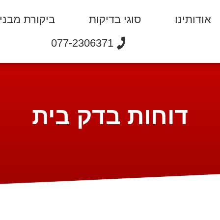
אודותינו
סוגי בדיקות
ביקורת מבני
077-2306371
דוחות בדק בית