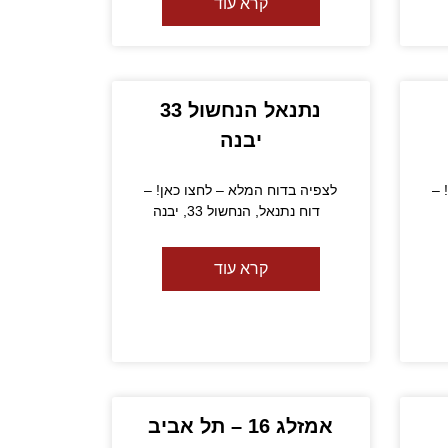
קרא עוד
נתנאל הנחשול 33
יבנה
 –
לצפיה בדוח המלא – לחצו כאן! –
דוח נתנאל, הנחשול 33, יבנה
קרא עוד
אמזלג 16 – תל אביב