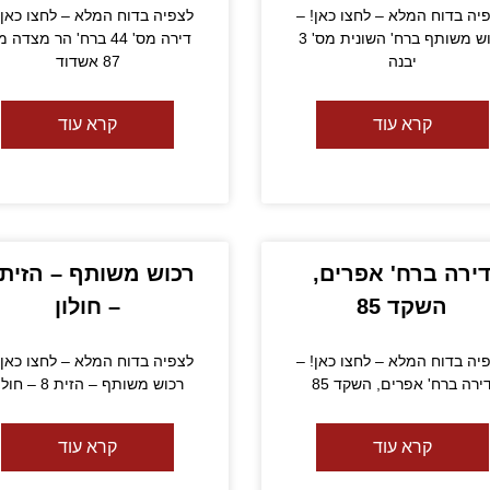
יה בדוח המלא – לחצו כאן! –
לצפיה בדוח המלא – לחצו כאן!
רכוש משותף ברח' השונית מס' 3
דירה מס' 44 ברח' הר מצדה 
יבנה
87 אשדוד
קרא עוד
קרא עוד
ירה ברח' אפרים,
השקד 85
– חולון
יה בדוח המלא – לחצו כאן! –
לצפיה בדוח המלא – לחצו כאן!
ירה ברח' אפרים, השקד 85
רכוש משותף – הזית 8 – חולון
קרא עוד
קרא עוד