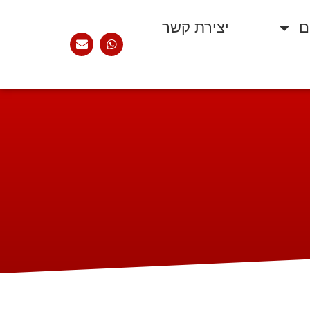
ם
יצירת קשר