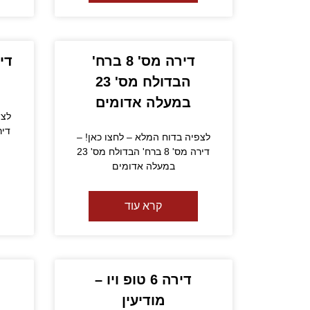
דירה מס' 8 ברח'
הבדולח מס' 23
במעלה אדומים
לצפ
דירה 
לצפיה בדוח המלא – לחצו כאן! –
דירה מס' 8 ברח' הבדולח מס' 23
במעלה אדומים
קרא עוד
דירה 6 טופ ויו –
מודיעין