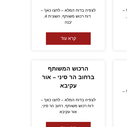
 –
לצפיה בדוח המלא – לחצו כאן! –
שושן צחור מס' 3 ,
דוח רכוש משותף, השונית 4,
יבנה
קרא עוד
הרכוש המשותף
ברחוב הר סיני – אור
עקיבא
 –
לצפיה בדוח המלא – לחצו כאן! –
דוח רכוש משותף, רחוב הר סיני,
אור עקיבא