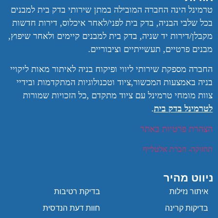
טרמינל הינה החברה המובילה במתן שירותי בדק בית למבנים
בכל שלבי הבניה, בדק בית לפני/לאחר איכלוס, דירות חדשות
מקבלן/דירות יד שניה, בדק בית למבנים קיימים ולאחר שיפוץ,
מבנים פרטיים, תעשייתיים וציבוריים.
החברה מספקת שירותי ליווי ופיקוח בניה לאיתור מאות ליקויי
בניה באמצעות המכשור,ציוד וטכנולוגיות המתקדמות ובידיי
צוות מומחי טרמינל עם ציוד מתקדם ,
כל הזכויות שמורות
לטרמינל בדק בית
.
הצהרת פרטיות באתר
תחזוקה- חברת אלטלייף
ניווט מהיר
איתור נזילות
בדיקת רטיבות
בדיקות קרינה
חוות דעת הנדסית