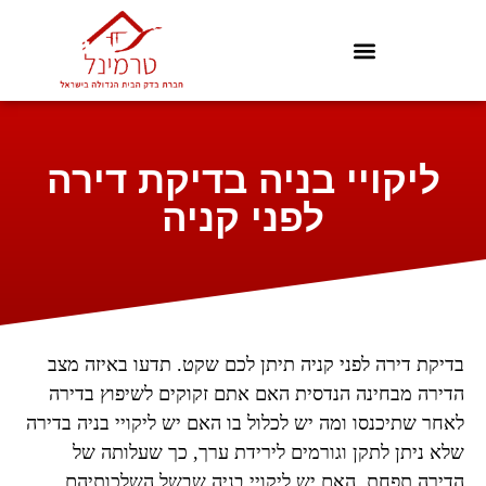
ליקויי בניה בדיקת דירה
לפני קניה
בדיקת דירה לפני קניה תיתן לכם שקט. תדעו באיזה מצב
הדירה מבחינה הנדסית האם אתם זקוקים לשיפוץ בדירה
לאחר שתיכנסו ומה יש לכלול בו האם יש ליקויי בניה בדירה
שלא ניתן לתקן וגורמים לירידת ערך, כך שעלותה של
הדירה תפחת. האם יש ליקויי בניה שבשל השלכותיהם