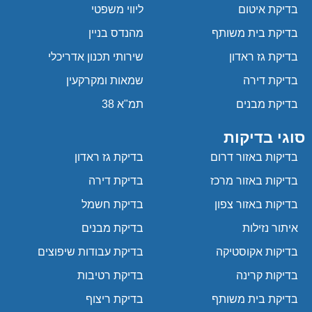
בדיקת איטום
ליווי משפטי
בדיקת בית משותף
מהנדס בניין
בדיקת גז ראדון
שירותי תכנון אדריכלי
בדיקת דירה
שמאות ומקרקעין
בדיקת מבנים
תמ"א 38
סוגי בדיקות
בדיקות באזור דרום
בדיקת גז ראדון
בדיקות באזור מרכז
בדיקת דירה
בדיקות באזור צפון
בדיקת חשמל
איתור נזילות
בדיקת מבנים
בדיקות אקוסטיקה
בדיקת עבודות שיפוצים
בדיקות קרינה
בדיקת רטיבות
בדיקת בית משותף
בדיקת ריצוף