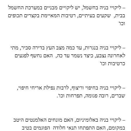
– ליקויי בניה בחשמל, יש ליקויים מבניים במערכת החשמל
בבית, שקעים בעיתיים, רטיבות המאיימת בקצרים תכופים
וכו'
– ליקויי בניה בנגרות, עד כמה מצב העץ בדירה סביר, מתי
לאחרונה נצבע, כיצד נשמר עד כה, האם נחשף לפגעים
כרטיבות וכו'
– ליקויי בניה בחיפוי וריצוף, לרבות נפילת אריחי חיפוי,
שברים, רובה פגומה, תפרחות וכו'.
– ליקויי בניה באלומיניום, האם מונחים האלמנטים היטב
במקומם, האם התפתחו תנאי חלודה הפוגמים בטיב