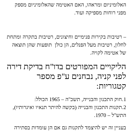
האלומיניום ומראהו, האם האטימה שהאלומיניום מספק
מפני רוחות מספיקה ועוד.
– רטיבות בקירות פנימיים וחיצונים, רטיבות בתקרה ומתחת
לחלון, רטיבות מעל הפנלים, הן כולן תופעות שהן תוצאה
של אטימה לקויה.
הליקויים המפורטים בדו"ח בדיקת דירה
לפני קניה, נבחנים ע"פ מספר
קטגוריות:
1.חוק התכנון והבנייה, תשכ"ה – 1965 הכולל:
2.תקנות התכנון והבנייה (בקשה להיתר תנאיו ואיגרותיו),
התש"ל – 1970.
בעניין זה יש להיצמד לתקנות גם אם הן עומדות בסתירה