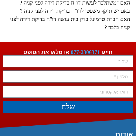
האם "משתלם" לעשות דו"ח בדיקת דירה לפני קניה ?
באם יש תוקף משפטי לדו"ח בדיקת דירה לפני קניה ?
האם חברת טרמינל בדק בית עושה דו"ח בדיקת דירה לפני
קניה בלבד ?
חייגו
077-2306371
או מלאו את הטופס
שלח
אודות